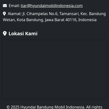
Email:
tiar@hyundaimobilindonesia.com
Alamat: Jl. Cihampelas No.6, Tamansari, Kec. Bandung
Wetan, Kota Bandung, Jawa Barat 40116, Indonesia
Lokasi Kami
© 2025 Hyundai Bandung Mobil Indonesia. All rights