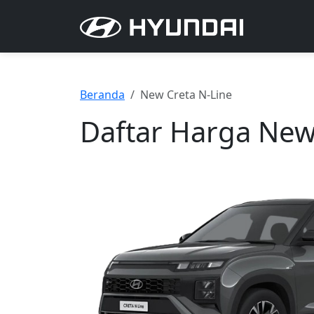
Beranda
New Creta N-Line
Daftar Harga New