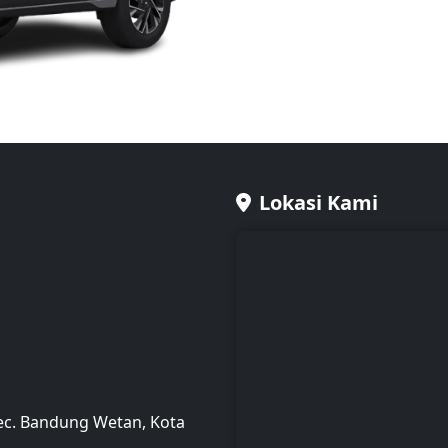
Lokasi Kami
Kec. Bandung Wetan, Kota